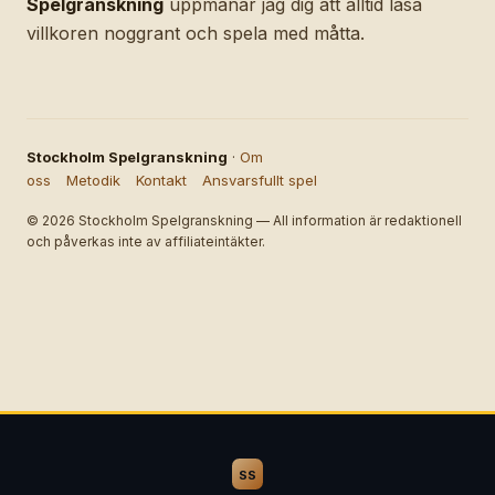
Spelgranskning
uppmanar jag dig att alltid läsa
villkoren noggrant och spela med måtta.
Stockholm Spelgranskning
·
Om
oss
Metodik
Kontakt
Ansvarsfullt spel
© 2026 Stockholm Spelgranskning — All information är redaktionell
och påverkas inte av affiliateintäkter.
SS