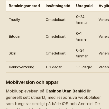
Betalningsmetod
Insättningstid
Uttagstid
Avgif
0–24
Trustly
Omedelbart
Varier
timmar
0–1
Bitcoin
Omedelbart
Varier
timme
0–24
Skrill
Omedelbart
Varier
timmar
Banköverföring
1–3 dagar
1–5 dagar
Varier
Mobilversion och appar
Mobilupplevelsen på
Casinon Utan Bankid
är
generellt sett utmärkt, med responsiva webbplatser
som fungerar smidigt på både iOS och Android. De