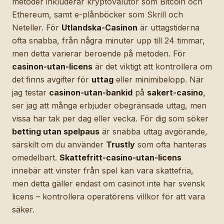
metoder inkluderar kryptovalutor som Bitcoin och
Ethereum, samt e-plånböcker som Skrill och
Neteller. För
Utlandska-Casinon
är uttagstiderna
ofta snabba, från några minuter upp till 24 timmar,
men detta varierar beroende på metoden. För
casinon-utan-licens
är det viktigt att kontrollera om
det finns avgifter för
uttag
eller minimibelopp. När
jag testar
casinon-utan-bankid
på
sakert-casino
,
ser jag att många erbjuder obegränsade uttag, men
vissa har tak per dag eller vecka. För dig som söker
betting utan spelpaus
är snabba uttag avgörande,
särskilt om du använder
Trustly
som ofta hanteras
omedelbart.
Skattefritt-casino-utan-licens
innebär att vinster från spel kan vara skattefria,
men detta gäller endast om casinot inte har svensk
licens – kontrollera operatörens villkor för att vara
säker.